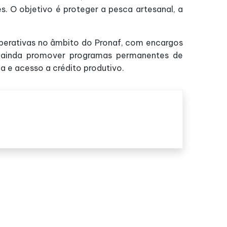
. O objetivo é proteger a pesca artesanal, a
operativas no âmbito do Pronaf, com encargos
rá ainda promover programas permanentes de
a e acesso a crédito produtivo.