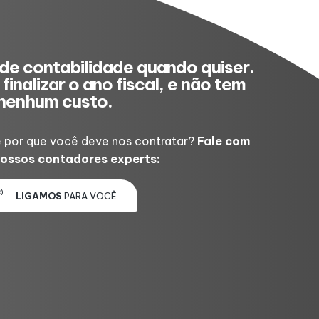
de contabilidade quando quiser.
finalizar o ano fiscal, e não tem
nenhum custo.
 por que você deve nos contratar?
Fale com
ossos contadores experts:
LIGAMOS
PARA VOCÊ