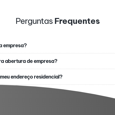
Perguntas
Frequentes
ha empresa?
ra abertura de empresa?
 meu endereço residencial?