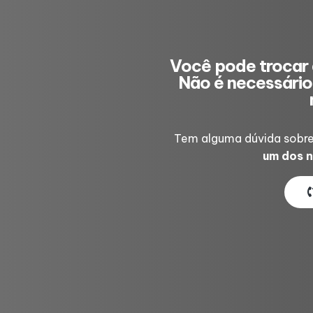
Você pode trocar 
Não é necessário 
Tem alguma dúvida sobre
um dos n