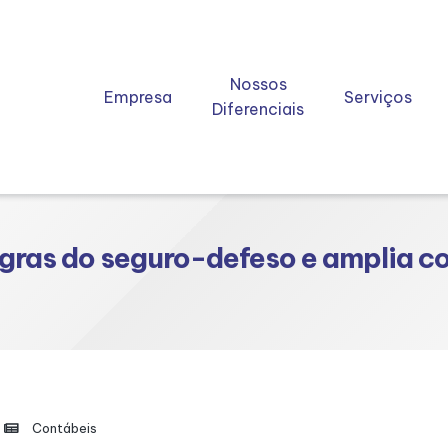
Nossos
Empresa
Serviços
Diferenciais
gras do seguro-defeso e amplia co
Contábeis