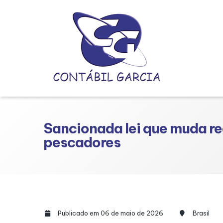
Sancionada lei que muda re
pescadores
Publicado em 06 de maio de 2026
Brasil