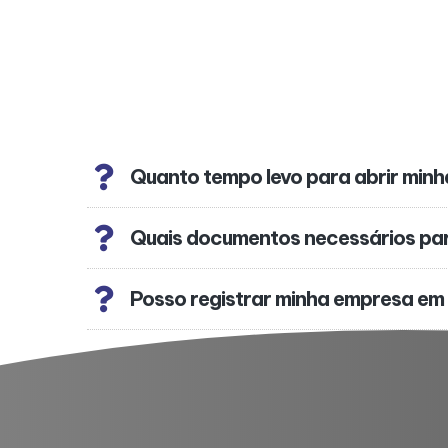
Quanto tempo levo para abrir min
Quais documentos necessários pa
Posso registrar minha empresa em