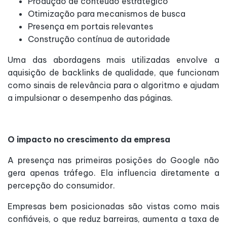
Produção de conteúdo estratégico
Otimização para mecanismos de busca
Presença em portais relevantes
Construção contínua de autoridade
Uma das abordagens mais utilizadas envolve a
aquisição de backlinks de qualidade, que funcionam
como sinais de relevância para o algoritmo e ajudam
a impulsionar o desempenho das páginas.
O impacto no crescimento da empresa
A presença nas primeiras posições do Google não
gera apenas tráfego. Ela influencia diretamente a
percepção do consumidor.
Empresas bem posicionadas são vistas como mais
confiáveis, o que reduz barreiras, aumenta a taxa de