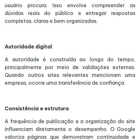
usuário procura. Isso envolve compreender as
dúvidas reais do público e entregar respostas
completas, claras e bem organizadas.
Autoridade digital
A autoridade é construída ao longo do tempo,
principalmente por meio de validações externas.
Quando outros sites relevantes mencionam uma
empresa, ocorre uma transferência de confiança.
Consistência e estrutura
A frequência de publicação e a organização do site
influenciam diretamente o desempenho. O Google
valoriza páginas que demonstram continuidade e