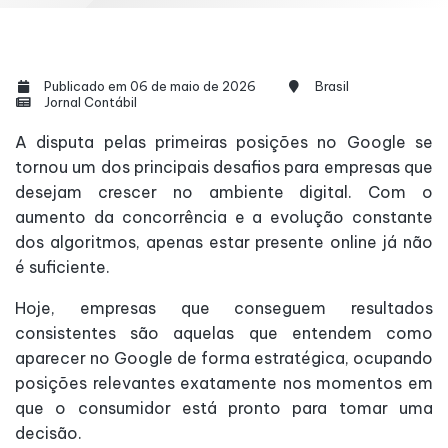
Publicado em 06 de maio de 2026
Brasil
Jornal Contábil
A disputa pelas primeiras posições no Google se
tornou um dos principais desafios para empresas que
desejam crescer no ambiente digital. Com o
aumento da concorrência e a evolução constante
dos algoritmos, apenas estar presente online já não
é suficiente.
Hoje, empresas que conseguem resultados
consistentes são aquelas que entendem como
aparecer no Google de forma estratégica, ocupando
posições relevantes exatamente nos momentos em
que o consumidor está pronto para tomar uma
decisão.