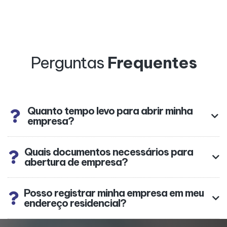
Perguntas
Frequentes
Quanto tempo levo para abrir minha
empresa?
Quais documentos necessários para
abertura de empresa?
Posso registrar minha empresa em meu
endereço residencial?