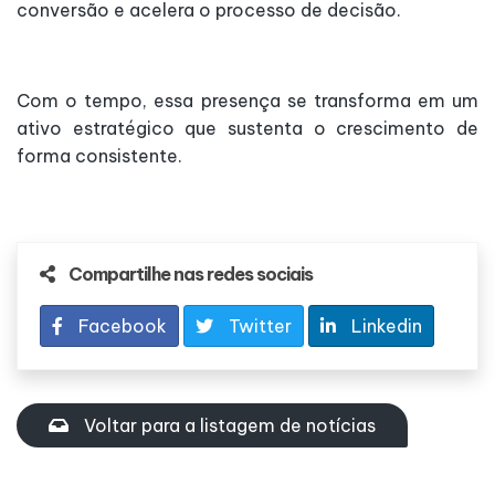
conversão e acelera o processo de decisão.
Com o tempo, essa presença se transforma em um
ativo estratégico que sustenta o crescimento de
forma consistente.
Compartilhe nas redes sociais
Facebook
Twitter
Linkedin
Voltar para a listagem de notícias