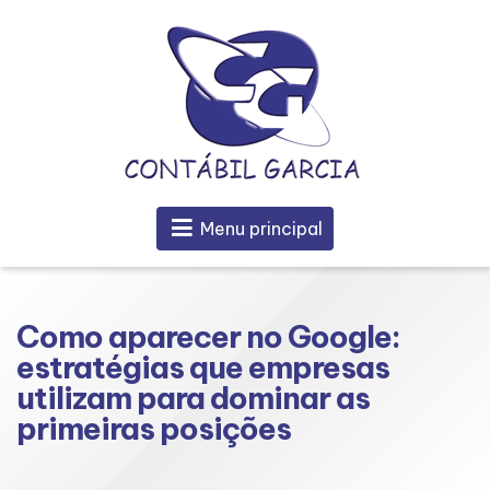
Menu principal
Como aparecer no Google:
estratégias que empresas
utilizam para dominar as
primeiras posições