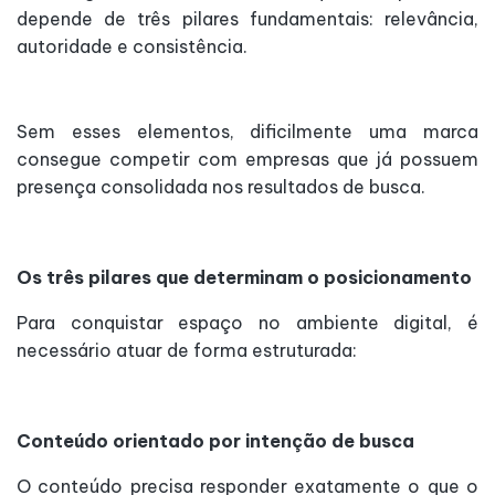
depende de três pilares fundamentais: relevância,
autoridade e consistência.
Sem esses elementos, dificilmente uma marca
consegue competir com empresas que já possuem
presença consolidada nos resultados de busca.
Os três pilares que determinam o posicionamento
Para conquistar espaço no ambiente digital, é
necessário atuar de forma estruturada:
Conteúdo orientado por intenção de busca
O conteúdo precisa responder exatamente o que o