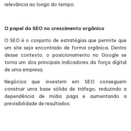
relevância ao longo do tempo.
O papel do SEO no crescimento orgânico
O SEO é o conjunto de estratégias que permite que
um site seja encontrado de forma orgânica. Dentro
desse contexto, o posicionamento no Google se
torna um dos principais indicadores da força digital
de uma empresa.
Negócios que investem em SEO conseguem
construir uma base sólida de tráfego, reduzindo a
dependência de mídia paga e aumentando a
previsibilidade de resultados.