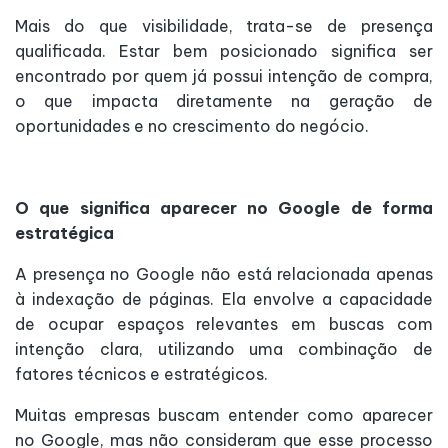
Mais do que visibilidade, trata-se de presença
qualificada. Estar bem posicionado significa ser
encontrado por quem já possui intenção de compra,
o que impacta diretamente na geração de
oportunidades e no crescimento do negócio.
O que significa aparecer no Google de forma
estratégica
A presença no Google não está relacionada apenas
à indexação de páginas. Ela envolve a capacidade
de ocupar espaços relevantes em buscas com
intenção clara, utilizando uma combinação de
fatores técnicos e estratégicos.
Muitas empresas buscam entender como aparecer
no Google, mas não consideram que esse processo