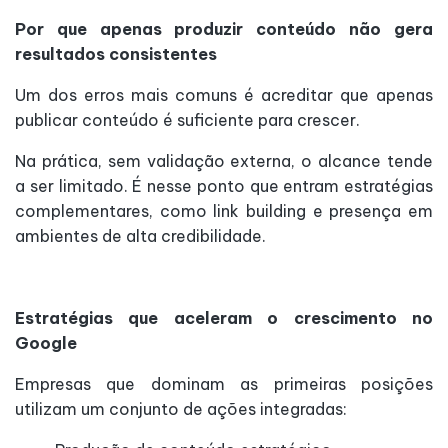
Por que apenas produzir conteúdo não gera
resultados consistentes
Um dos erros mais comuns é acreditar que apenas
publicar conteúdo é suficiente para crescer.
Na prática, sem validação externa, o alcance tende
a ser limitado. É nesse ponto que entram estratégias
complementares, como link building e presença em
ambientes de alta credibilidade.
Estratégias que aceleram o crescimento no
Google
Empresas que dominam as primeiras posições
utilizam um conjunto de ações integradas: