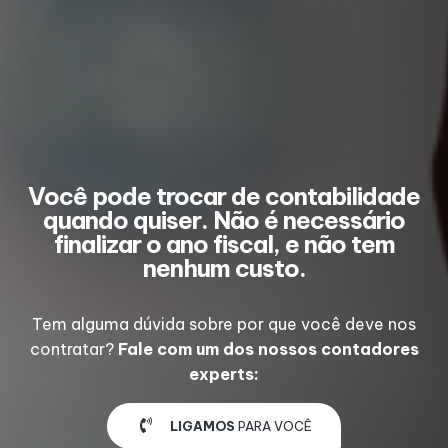
Você pode trocar de contabilidade
quando quiser. Não é necessário
finalizar o ano fiscal, e não tem
nenhum custo.
Tem alguma dúvida sobre por que você deve nos
contratar?
Fale com um dos nossos contadores
experts:
LIGAMOS
PARA VOCÊ