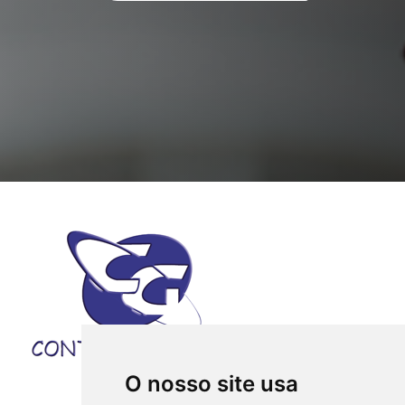
O nosso site usa